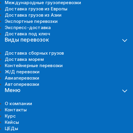
Международные грузоперевозки
Доставка грузов из Европы
Доставка грузов из Азии
Экспортные перевозки
Экспресс-доставка
Доставка под ключ
Виды перевозок
Доставка сборных грузов
Доставка морем
Контейнерные перевозки
Ж/Д перевозки
Авиаперевозки
Автоперевозки
Меню
О компании
Контакты
Курс
Кейсы
ЦЕДы