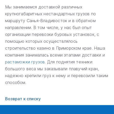
Мы занимаемся доставкой различных
крупногабаритных нестандартных грузов по
маршруту Санья-Владивосток и в обратном
направлении. В том числе, у нас был опыт
организации перевозки буровых установок, с
помощью которых осуществлялось
строительство казино в Приморском крае. Наша
компания занималась всеми этапами доставки и
растаможки грузов
. Для поднятия техники
большого веса мы заказывали плавучий кран,
надежно крепили груз к нему и перевозили таким
способом.
Возврат к списку