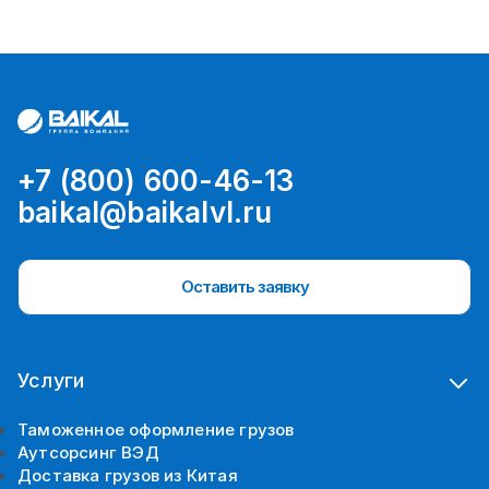
+7 (800) 600-46-13
baikal@baikalvl.ru
Оставить заявку
Услуги
Таможенное оформление грузов
Аутсорсинг ВЭД
Доставка грузов из Китая