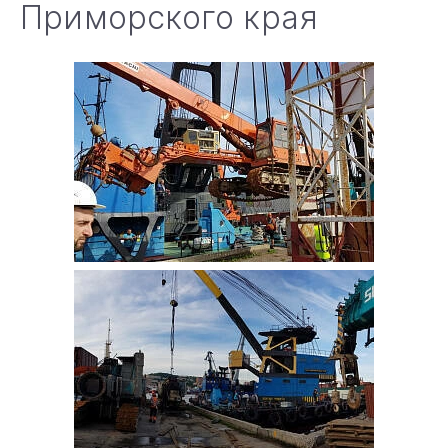
Приморского края