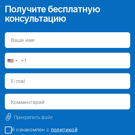
Получите бесплатную
консультацию
Прикрепить файл
Я ознакомлен с
политикой