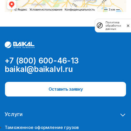
Политика
обработки
данных
+7 (800) 600-46-13
baikal@baikalvl.ru
Оставить заявку
Услуги
Таможенное оформление грузов