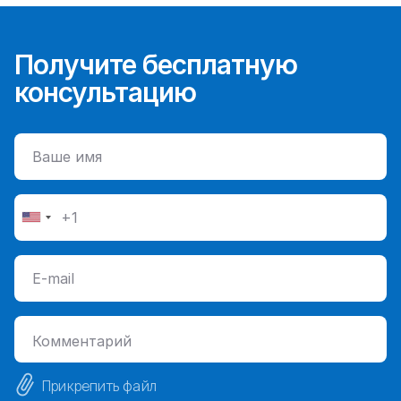
Получите бесплатную
консультацию
Прикрепить файл