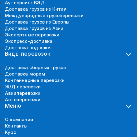
Аутсорсинг ВЭД
Доставка грузов из Китая
Международные грузоперевозки
Доставка грузов из Европы
Доставка грузов из Азии
Экспортные перевозки
Экспресс-доставка
Доставка под ключ
Виды перевозок
Доставка сборных грузов
Доставка морем
Контейнерные перевозки
Ж/Д перевозки
Авиаперевозки
Автоперевозки
Меню
О компании
Контакты
Курс