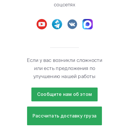
соцсетях
Если у вас возникли сложности
или есть предложения по
улучшению нашей работы
Сообщите нам об этом
Рассчитать доставку груза