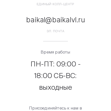
ЕДИНЫЙ КОЛЛ-ЦЕНТР
baikal@baikalvl.ru
ЭЛ. ПОЧТА
Время работы
ПН-ПТ: 09:00 -
18:00 СБ-ВС:
выходные
Присоединяйтесь к нам в