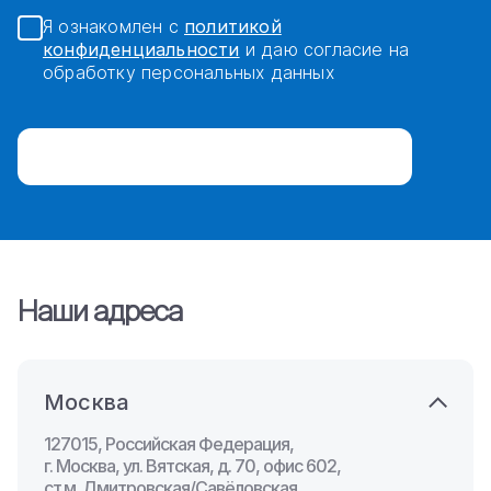
Я ознакомлен с
политикой
конфиденциальности
и даю согласие на
обработку персональных данных
Наши адреса
Москва
127015, Российская Федерация,
г. Москва, ул. Вятская, д. 70, офис 602,
ст.м. Дмитровская/Савёловская