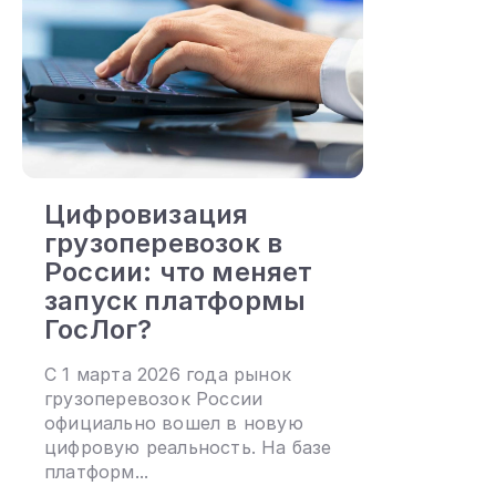
Цифровизация
грузоперевозок в
России: что меняет
запуск платформы
ГосЛог?
С 1 марта 2026 года рынок
грузоперевозок России
официально вошел в новую
цифровую реальность. На базе
платформ...