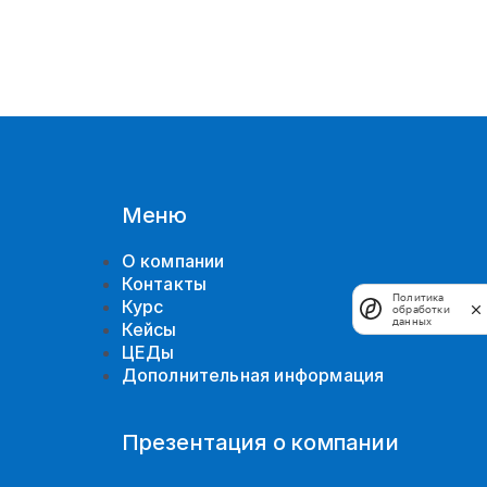
Меню
О компании
Контакты
Политика
Курс
обработки
данных
Кейсы
ЦЕДы
Дополнительная информация
Презентация о компании