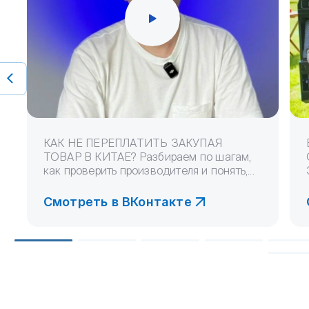
КАК НЕ ПЕРЕПЛАТИТЬ ЗАКУПАЯ
ТОВАР В КИТАЕ? Разбираем по шагам,
как проверить производителя и понять,...
Смотреть в ВКонтакте