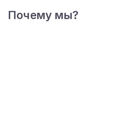
Почему мы?