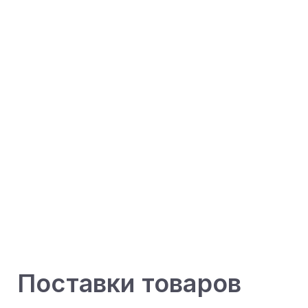
Поставки товаров