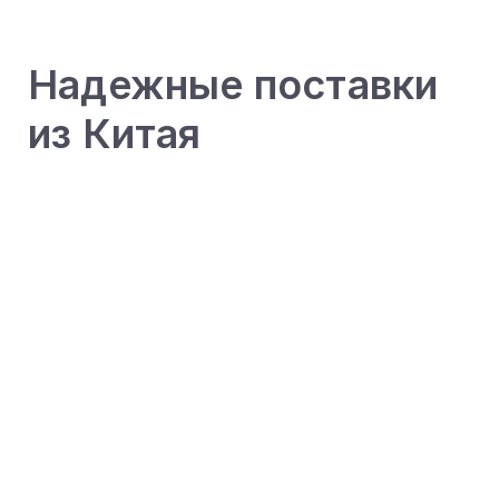
Надежные поставки
из Китая