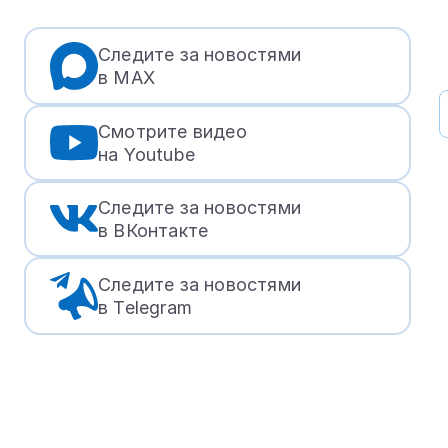
Следите за новостями
в МАХ
Смотрите видео
на Youtube
Следите за новостями
в ВКонтакте
Следите за новостями
в Telegram