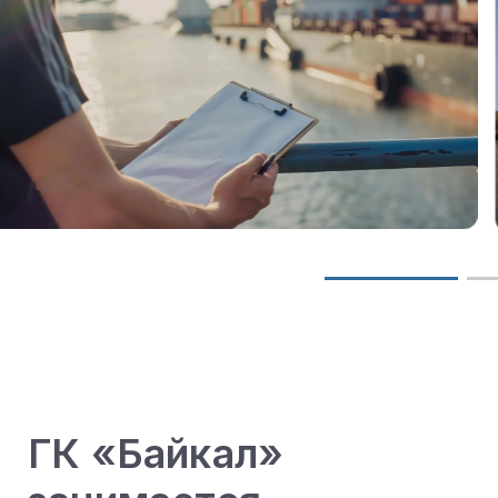
ГК «Байкал»