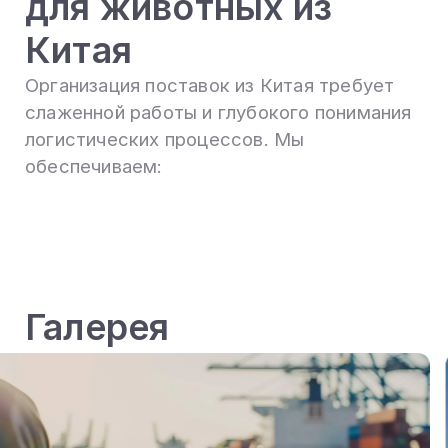
для животных из
Китая
Организация поставок из Китая требует
слаженной работы и глубокого понимания
логистических процессов. Мы
обеспечиваем:
Галерея