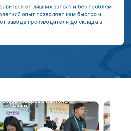
бавиться от лишних затрат и без проблем
голетний опыт позволяет нам быстро и
от завода производителя до склада в