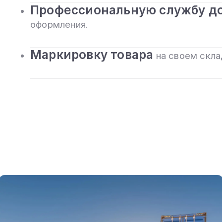
Профессиональную службу д
оформления.
Маркировку товара
на своем скла