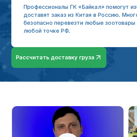
Профессионалы ГК «Байкал» помогут из
доставят заказ из Китая в Россию. Мно
безопасно перевезти любые зоотовары 
любой точке РФ.
Рассчитать доставку груза