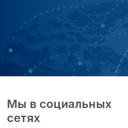
Мы в социальных
сетях