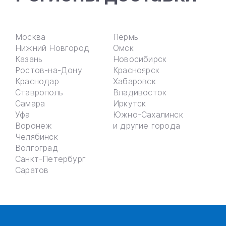
Москва
Пермь
Нижний Новгород
Омск
Казань
Новосибирск
Ростов-на-Дону
Красноярск
Краснодар
Хабаровск
Ставрополь
Владивосток
Самара
Иркутск
Уфа
Южно-Сахалинск
Воронеж
и другие города
Челябинск
Волгоград
Санкт-Петербург
Саратов