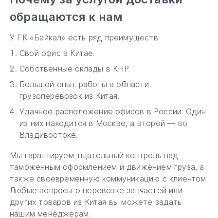
обращаются к нам
У ГК «Байкал» есть ряд преимуществ:
Свой офис в Китае.
Собственные склады в КНР.
Большой опыт работы в области
грузоперевозок из Китая.
Удачное расположение офисов в России. Один
из них находится в Москве, а второй — во
Владивостоке.
Мы гарантируем тщательный контроль над
таможенным оформлением и движением груза, а
также своевременную коммуникацию с клиентом.
Любые вопросы о перевозке запчастей или
других товаров из Китая вы можете задать
нашим менеджерам.