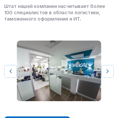
Штат нашей компании насчитывает более
100 специалистов в области логистики,
таможенного оформления и ИТ.