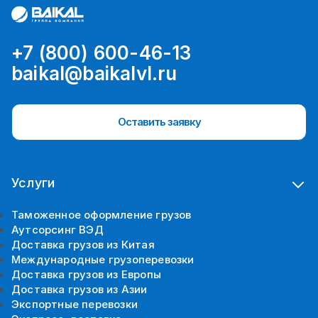
+7 (800) 600-46-13
baikal@baikalvl.ru
Оставить заявку
Услуги
Таможенное оформление грузов
Аутсорсинг ВЭД
Доставка грузов из Китая
Международные грузоперевозки
Доставка грузов из Европы
Доставка грузов из Азии
Экспортные перевозки