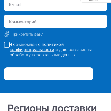
Прикрепить файл
Я ознакомлен с
политикой
конфиденциальности
и даю согласие на
обработку персональных данных
Регионы доставки