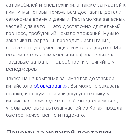
автомобилей и спецтехники, а также запчастей к
ним. И мы готовы помочь вам доставить детали,
сэкономив время и деньги. Растаможка запасных
частей для авто — это достаточно длительный
процесс, требующий немало вложений. Нужно
заказывать образцы, проводить испытания,
составлять документацию и многое другое. Мы
можем помочь вам уменьшить финансовые и
трудовые затраты. Подробности уточняйте у
менеджеров.
Также наша компания занимается доставкой
китайского
оборудования
. Вы можете заказать
станки, инструменты или другую технику у
китайских производителей. А мы сделаем все,
чтобы доставка автозапчастей из Китая прошла
быстро, качественно и надежно.
Почему за услугой доставки