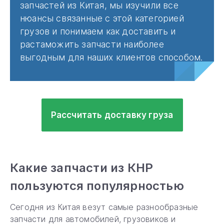
запчастей из Китая, мы изучили все
нюансы связанные с этой категорией
грузов и понимаем как доставить и
растаможить запчасти наиболее
выгодным для наших клиентов способом.
Рассчитать доставку груза
Какие запчасти из КНР
пользуются популярностью
Сегодня из Китая везут самые разнообразные
запчасти для автомобилей, грузовиков и