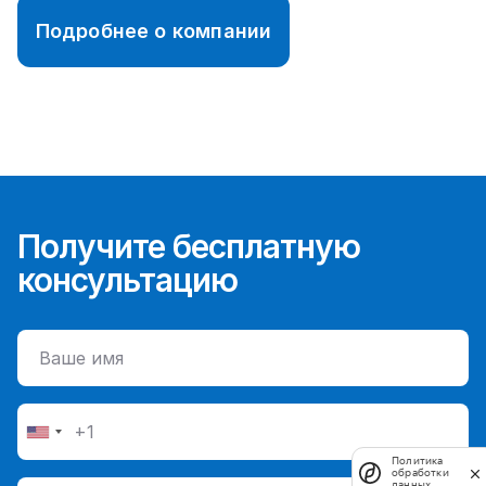
Подробнее о компании
Получите бесплатную
консультацию
Политика
обработки
данных