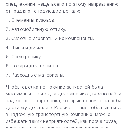
спецтехники. Чаще всего по этому направлению
отправляют следующие детали:
Элементы кузовов.
Автомобильную оптику.
Силовые агрегаты и их компоненты.
Шины и диски.
Электронику.
Товары для тюнинга.
Расходные материалы.
Чтобы сделка по покупке запчастей была
максимально выгодна для заказчика, важно найти
надежного посредника, который возьмет на себя
доставку деталей в Россию. Только обратившись
в надежную транспортную компанию, можно
избежать таких неприятностей, как порча груза,
сложности на таможне, незапланированные