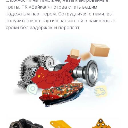
траты. ГК «Байкал» готова стать вашим
надежным партнером. Сотрудничая с нами, вы
получите свою партию запчастей в заявленные
сроки без задержек и переплат.