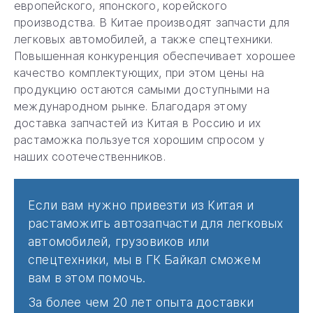
европейского, японского, корейского
производства. В Китае производят запчасти для
легковых автомобилей, а также спецтехники.
Повышенная конкуренция обеспечивает хорошее
качество комплектующих, при этом цены на
продукцию остаются самыми доступными на
международном рынке. Благодаря этому
доставка запчастей из Китая в Россию и их
растаможка пользуется хорошим спросом у
наших соотечественников.
Если вам нужно привезти из Китая и
растаможить автозапчасти для легковых
автомобилей, грузовиков или
спецтехники, мы в ГК Байкал сможем
вам в этом помочь.
За более чем 20 лет опыта доставки