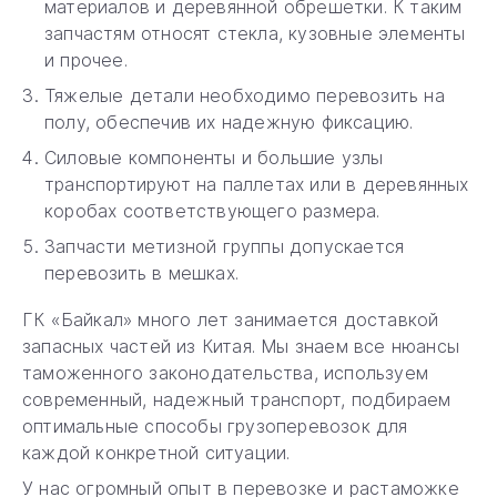
материалов и деревянной обрешетки. К таким
запчастям относят стекла, кузовные элементы
и прочее.
Тяжелые детали необходимо перевозить на
полу, обеспечив их надежную фиксацию.
Силовые компоненты и большие узлы
транспортируют на паллетах или в деревянных
коробах соответствующего размера.
Запчасти метизной группы допускается
перевозить в мешках.
ГК «Байкал» много лет занимается доставкой
запасных частей из Китая. Мы знаем все нюансы
таможенного законодательства, используем
современный, надежный транспорт, подбираем
оптимальные способы грузоперевозок для
каждой конкретной ситуации.
У нас огромный опыт в перевозке и растаможке