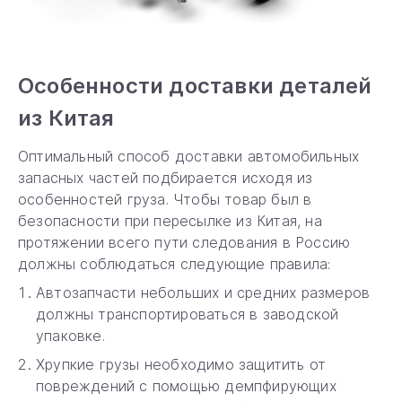
Особенности доставки деталей
из Китая
Оптимальный способ доставки автомобильных
запасных частей подбирается исходя из
особенностей груза. Чтобы товар был в
безопасности при пересылке из Китая, на
протяжении всего пути следования в Россию
должны соблюдаться следующие правила:
Автозапчасти небольших и средних размеров
должны транспортироваться в заводской
упаковке.
Хрупкие грузы необходимо защитить от
повреждений с помощью демпфирующих