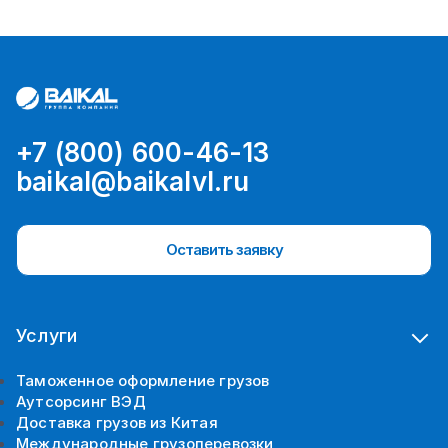
+7 (800) 600-46-13
baikal@baikalvl.ru
Оставить заявку
Услуги
Таможенное оформление грузов
Аутсорсинг ВЭД
Доставка грузов из Китая
Международные грузоперевозки