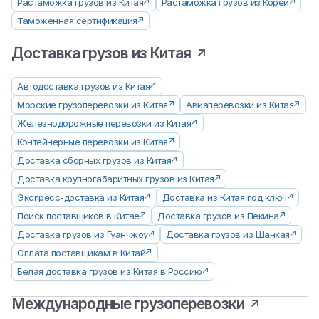
Растаможка грузов из Китая
Растаможка грузов из Кореи
Таможенная сертификация
Доставка грузов из Китая
Автодоставка грузов из Китая
Морские грузоперевозки из Китая
Авиаперевозки из Китая
Железнодорожные перевозки из Китая
Контейнерные перевозки из Китая
Доставка сборных грузов из Китая
Доставка крупногабаритных грузов из Китая
Экспресс-доставка из Китая
Доставка из Китая под ключ
Поиск поставщиков в Китае
Доставка грузов из Пекина
Доставка грузов из Гуанчжоу
Доставка грузов из Шанхая
Оплата поставщикам в Китай
Белая доставка грузов из Китая в Россию
Международные грузоперевозки