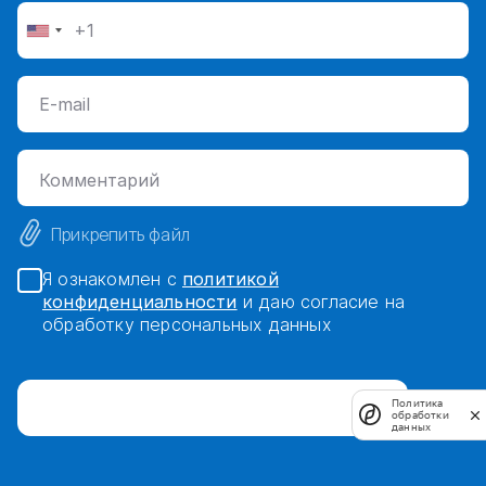
Прикрепить файл
Я ознакомлен с
политикой
конфиденциальности
и даю согласие на
обработку персональных данных
Политика
обработки
данных