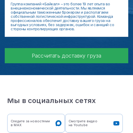
Группа компаний «Байкал» – это более 19 лет опыта во
внешнеэкономической деятельности. Мы являемся
официальным таможенным брокером и располагаем
собственной логистической инфраструктурой. Команда
профессионалов обеспечит доставку вашего груза на
выгодных условиях, без задержек, ошибок и санкций со
стороны контролирующих органов.
Рассчитать доставку груза
Мы в социальных сетях
Следите за новостями
Смотрите видео
в МАХ
на Youtube