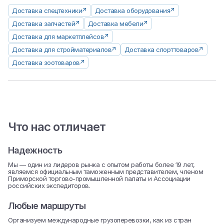
Доставка спецтехники
Доставка оборудования
Доставка запчастей
Доставка мебели
Доставка для маркетплейсов
Доставка для стройматериалов
Доставка спорттоваров
Доставка зоотоваров
Что нас отличает
Надежность
Мы — один из лидеров рынка с опытом работы более 19 лет,
являемся официальным таможенным представителем, членом
Приморской торгово-промышленной палаты и Ассоциации
российских экспедиторов.
Любые маршруты
Организуем международные грузоперевозки, как из стран