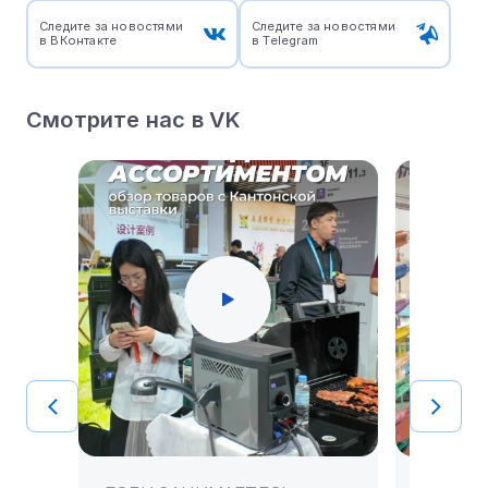
Следите за новостями
Следите за новостями
в ВКонтакте
в Telegram
Смотрите нас в VK