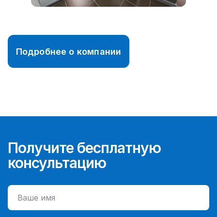
Подробнее о компании
Получите бесплатную
консультацию