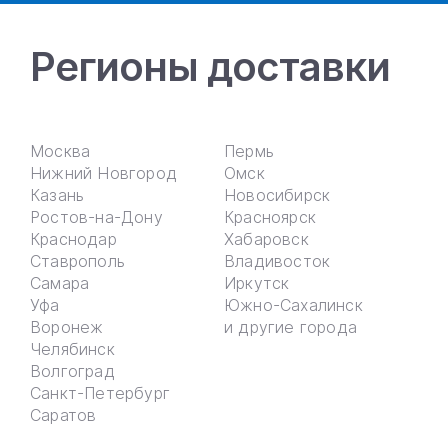
Регионы доставки
Москва
Пермь
Нижний Новгород
Омск
Казань
Новосибирск
Ростов-на-Дону
Красноярск
Краснодар
Хабаровск
Ставрополь
Владивосток
Самара
Иркутск
Уфа
Южно-Сахалинск
Воронеж
и другие города
Челябинск
Волгоград
Санкт-Петербург
Саратов