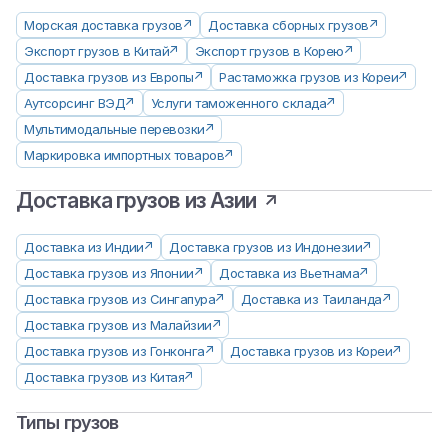
Морская доставка грузов
Доставка сборных грузов
Экспорт грузов в Китай
Экспорт грузов в Корею
Доставка грузов из Европы
Растаможка грузов из Кореи
Аутсорсинг ВЭД
Услуги таможенного склада
Мультимодальные перевозки
Маркировка импортных товаров
Доставка грузов из Азии
Доставка из Индии
Доставка грузов из Индонезии
Доставка грузов из Японии
Доставка из Вьетнама
Доставка грузов из Сингапура
Доставка из Таиланда
Доставка грузов из Малайзии
Доставка грузов из Гонконга
Доставка грузов из Кореи
Доставка грузов из Китая
Типы грузов