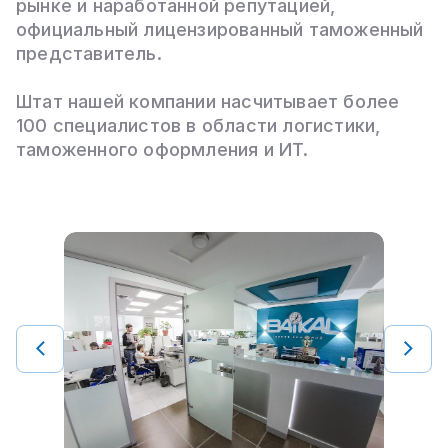
рынке и наработанной репутацией,
официальный лицензированный таможенный
представитель.
Штат нашей компании насчитывает более
100 специалистов в области логистики,
таможенного оформления и ИТ.