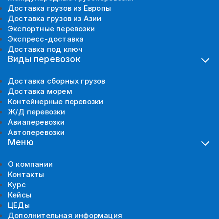
Доставка грузов из Европы
Доставка грузов из Азии
Экспортные перевозки
Экспресс-доставка
Доставка под ключ
Виды перевозок
Доставка сборных грузов
Доставка морем
Контейнерные перевозки
Ж/Д перевозки
Авиаперевозки
Автоперевозки
Меню
О компании
Контакты
Курс
Кейсы
ЦЕДы
Дополнительная информация