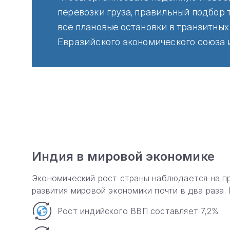
перевозки груза, правильный подбор 
все плановые остановки в транзитных
Евразийского экономического союза и
Индия в мировой экономике
Экономический рост страны наблюдается на п
развития мировой экономики почти в два раза. 
Рост индийского ВВП составляет 7,2%.