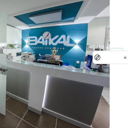
Политика
обработки
данных