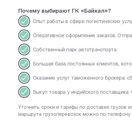
Почему выбирают ГК «Байкал»?
Опыт работы в сфере логистических услу
Оперативное оформление заказов. Отпра
Собственный парк автотранспорта.
Большая база постоянных клиентов, кот
Оказание услуг таможенного брокера: с
Выкуп товара у индийского поставщика.
Уточнить сроки и тарифы по доставке грузов 
маршрута грузоперевозок можно по телефону 