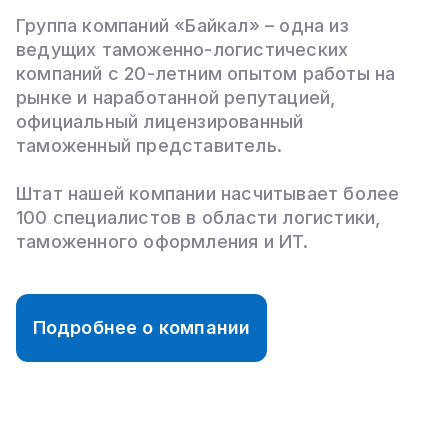
Группа компаний «Байкал» – одна из
ведущих таможенно-логистических
компаний с 20-летним опытом работы на
рынке и наработанной репутацией,
официальный лицензированный
таможенный представитель.
Штат нашей компании насчитывает более
100 специалистов в области логистики,
таможенного оформления и ИТ.
Подробнее о компании