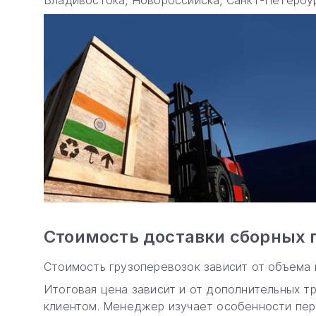
Владивостока, Новороссийска, Санкт-Петербур
Стоимость доставки сборных 
Стоимость грузоперевозок зависит от объема 
Итоговая цена зависит и от дополнительных т
клиентом. Менеджер изучает особенности пере