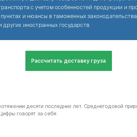
транспорта с учетом особенностей продукции и пр
 пунктах и нюансы в таможенных законодательства
 других иностранных государств.
Рассчитать доставку груза
ротяжении десяти последних лет. Среднегодовой при
Цифры говорят за себя: