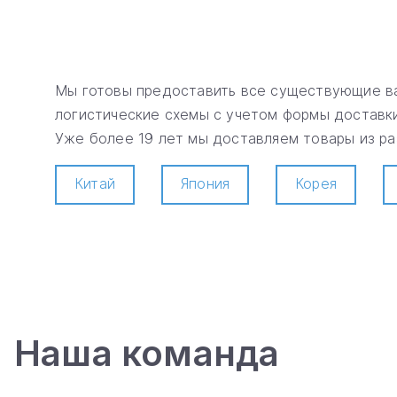
Мы готовы предоставить все существующие ва
логистические схемы с учетом формы доставки
Уже более 19 лет мы доставляем товары из раз
Китай
Япония
Корея
Наша команда