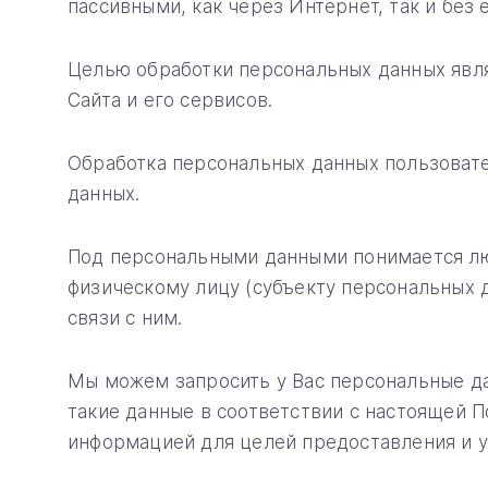
пассивными, как через Интернет, так и без 
Целью обработки персональных данных явл
Сайта и его сервисов.
Обработка персональных данных пользовате
данных.
Под персональными данными понимается лю
физическому лицу (субъекту персональных 
связи с ним.
Мы можем запросить у Вас персональные да
такие данные в соответствии с настоящей 
информацией для целей предоставления и у