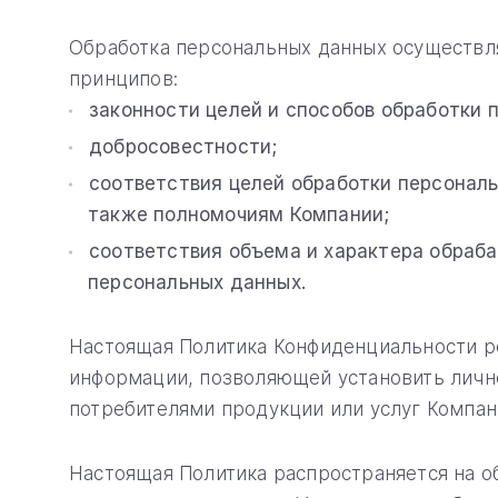
Обработка персональных данных осуществля
принципов:
законности целей и способов обработки 
добросовестности;
соответствия целей обработки персональ
также полномочиям Компании;
соответствия объема и характера обраба
персональных данных.
Настоящая Политика Конфиденциальности р
информации, позволяющей установить лично
потребителями продукции или услуг Компан
Настоящая Политика распространяется на о