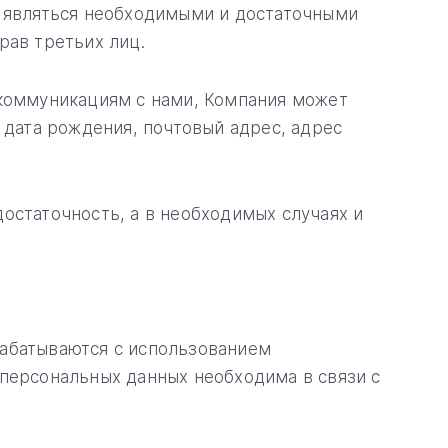
т являться необходимыми и достаточными
рав третьих лиц.
 коммуникациям с нами, Компания может
 дата рождения, почтовый адрес, адрес
остаточность, а в необходимых случаях и
рабатываются с использованием
 персональных данных необходима в связи с