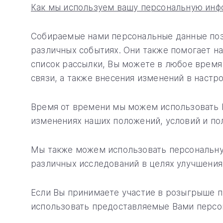
Как мы используем вашу персональную ин
Собираемые нами персональные данные поз
различных событиях. Они также помогает н
список рассылки, Вы можете в любое время
связи, а также внесения изменений в настро
Время от времени мы можем использовать 
изменениях наших положений, условий и по
Мы также можем использовать персональную
различных исследований в целях улучшения 
Если Вы принимаете участие в розыгрыше 
использовать предоставляемые Вами персо