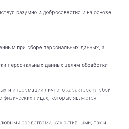
ствуя разумно и добросовестно и на основе
енным при сборе персональных данных, а
тки персональных данных целям обработки
ых и информации личного характера (любой
о физических лицах, которые являются
любыми средствами, как активными, так и