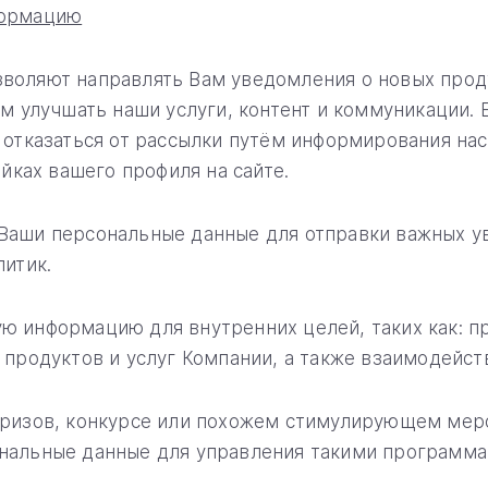
формацию
воляют направлять Вам уведомления о новых прод
ам улучшать наши услуги, контент и коммуникации.
 отказаться от рассылки путём информирования нас
йках вашего профиля на сайте.
Ваши персональные данные для отправки важных 
литик.
 информацию для внутренних целей, таких как: пр
продуктов и услуг Компании, а также взаимодейст
призов, конкурсе или похожем стимулирующем меро
нальные данные для управления такими программа