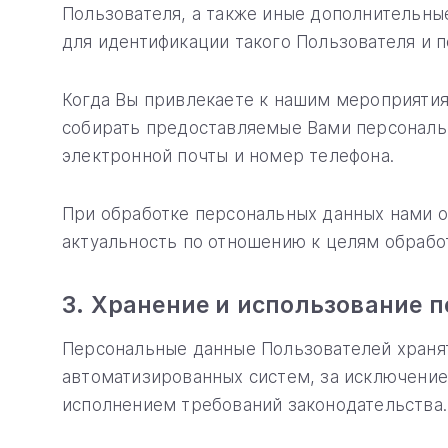
Пользователя, а также иные дополнительны
для идентификации такого Пользователя и п
Когда Вы привлекаете к нашим мероприятия
собирать предоставляемые Вами персональны
электронной почты и номер телефона.
При обработке персональных данных нами о
актуальность по отношению к целям обрабо
3. Хранение и использование 
Персональные данные Пользователей хранят
автоматизированных систем, за исключение
исполнением требований законодательства.