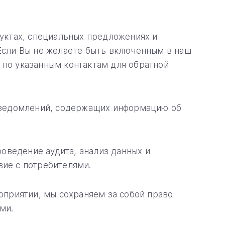
уктах, специальных предложениях и
 Если Вы не желаете быть включенным в наш
 по указанным контактам для обратной
уведомлений, содержащих информацию об
оведение аудита, анализ данных и
вие с потребителями.
приятии, мы сохраняем за собой право
ми.