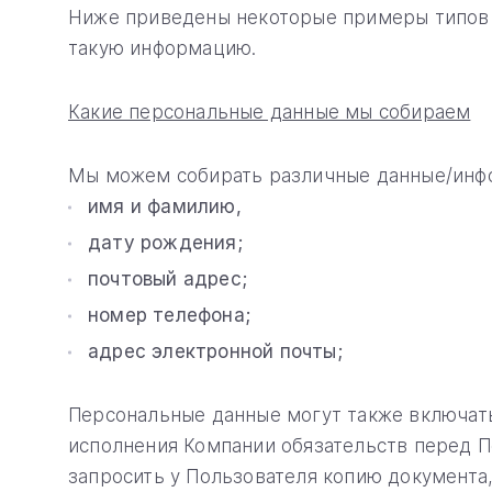
Ниже приведены некоторые примеры типов 
такую информацию.
Какие персональные данные мы собираем
Мы можем собирать различные данные/инф
имя и фамилию,
дату рождения;
почтовый адрес;
номер телефона;
адрес электронной почты;
Персональные данные могут также включать
исполнения Компании обязательств перед По
запросить у Пользователя копию документа