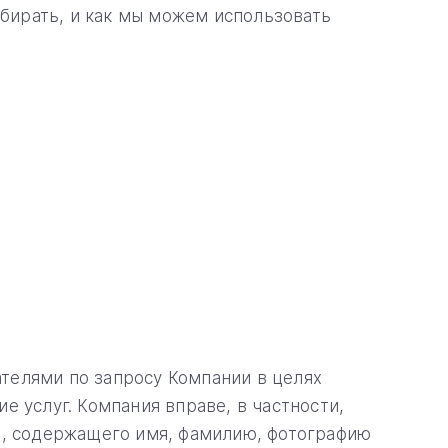
бирать, и как мы можем использовать
телями по запросу Компании в целях
 услуг. Компания вправе, в частности,
а, содержащего имя, фамилию, фотографию