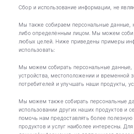
Сбор и использование информации, не явл
Мы также собираем персональные данные, 
либо определённым лицом. Мы можем собир
любых целей. Ниже приведены примеры инф
использовать:
Мы можем собирать персональные данные, т
устройства, местоположении и временной зо
потребителей и улучшать наши продукты, ус
Мы можем также собирать персональные да
использовании других наших продуктов и с
помочь нам предоставлять более полезную 
продуктов и услуг наиболее интересны. Дл